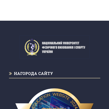
НАГОРОДА САЙТУ