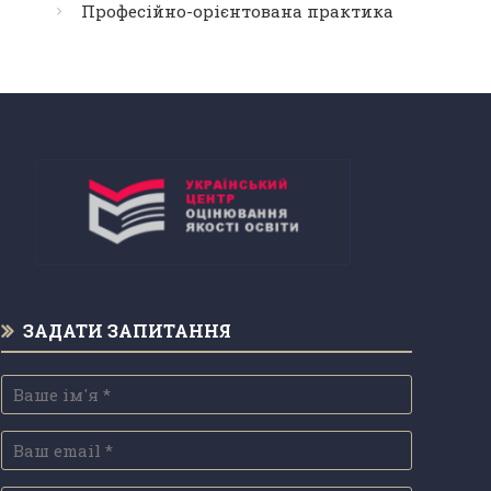
Професійно-орієнтована практика
ЗАДАТИ ЗАПИТАННЯ