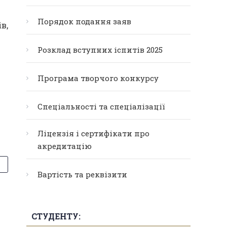
Порядок подання заяв
в,
Розклад вступних іспитів 2025
Програма творчого конкурсу
Спеціальності та спеціалізації
Ліцензія і сертифікати про
акредитацію
Вартість та реквізити
СТУДЕНТУ: