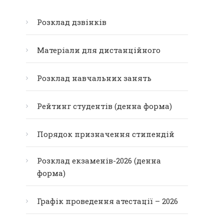
Розклад дзвінків
Матеріали для дистанційного
Розклад навчальних занять
Рейтинг студентів (денна форма)
Порядок призначення стипендій
Розклад екзаменів-2026 (денна
форма)
Графік проведення атестації – 2026