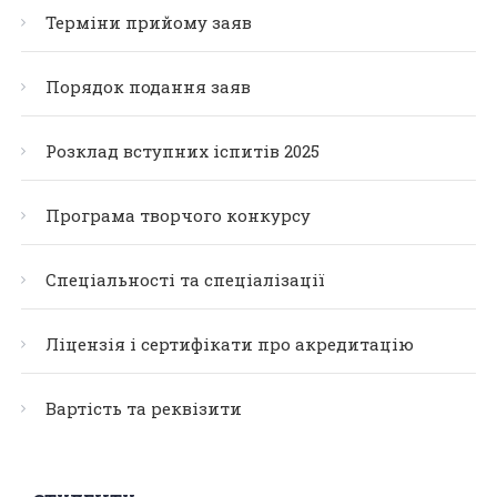
Терміни прийому заяв
Порядок подання заяв
Розклад вступних іспитів 2025
Програма творчого конкурсу
Спеціальності та спеціалізації
Ліцензія і сертифікати про акредитацію
Вартість та реквізити