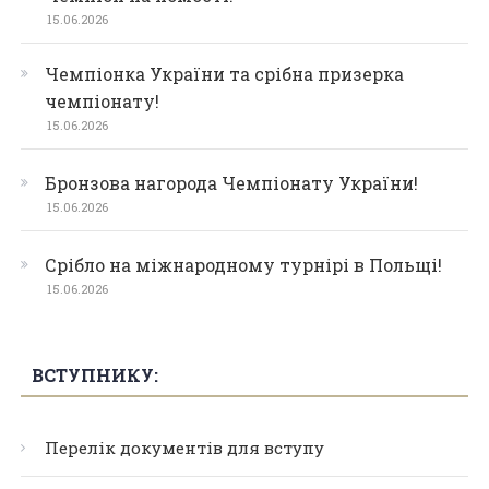
15.06.2026
Чемпіонка України та срібна призерка
чемпіонату!
15.06.2026
Бронзова нагорода Чемпіонату України!
15.06.2026
Срібло на міжнародному турнірі в Польщі!
15.06.2026
ВСТУПНИКУ:
Перелік документів для вступу