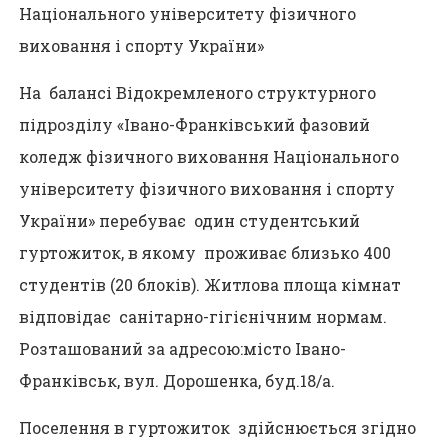
Національного університету фізичного
виховання і спорту України»
На балансі Відокремленого структурного
підрозділу «Івано-Франківський фазовий
коледж фізичного виховання Національного
університету фізичного виховання і спорту
України» перебуває один студентський
гуртожиток, в якому проживає близько 400
студентів (20 блоків). Житлова площа кімнат
відповідає санітарно-гігієнічним нормам.
Розташований за адресою:місто Івано-
Франківськ, вул. Дорошенка, буд.18/а.
Поселення в гуртожиток здійснюється згідно