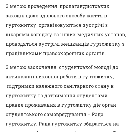
З метою проведення пропагандистських
заходів щодо здорового способу життя в
гуртожитку організовуються зустрічі з
лікарями коледжу та інших медичних установ,
проводяться зустрічі мешканців гуртожитку з
працівниками правоохоронних органів.
З метою заохочення студентської молоді до
активізації виховної роботи в гуртожитку,
підтримки належного санітарного стану в
гуртожитку та дотримання студентами
правил проживання в гуртожитку діє орган
студентського самоврядування – Рада
гуртожитку. Рада гуртожитку обирається на