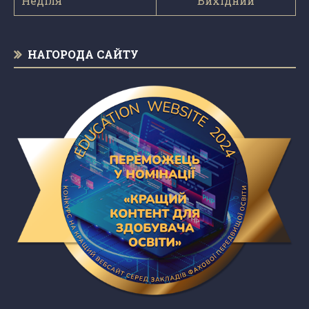
Неділя
Вихідний
НАГОРОДА САЙТУ