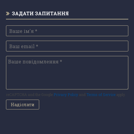
ЗАДАТИ ЗАПИТАННЯ
reCAPTCHA and the Google
Privacy Policy
and
Terms of Service
apply.