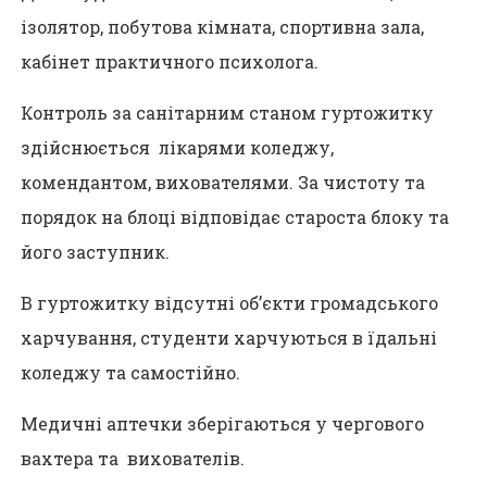
ізолятор, побутова кімната, спортивна зала,
кабінет практичного психолога.
Контроль за санітарним станом гуртожитку
здійснюється лікарями коледжу,
комендантом, вихователями. За чистоту та
порядок на блоці відповідає староста блоку та
його заступник.
В гуртожитку відсутні об’єкти громадського
харчування, студенти харчуються в їдальні
коледжу та самостійно.
Медичні аптечки зберігаються у чергового
вахтера та вихователів.