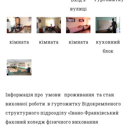
вулиці
кімната
кімната
кімната
кухонний
блок
Інформація про умови проживання та стан
виховної роботи в гуртожитку Відокремленого
структурного підрозділу «Івано-Франківський
фаховий коледж фізичного виховання