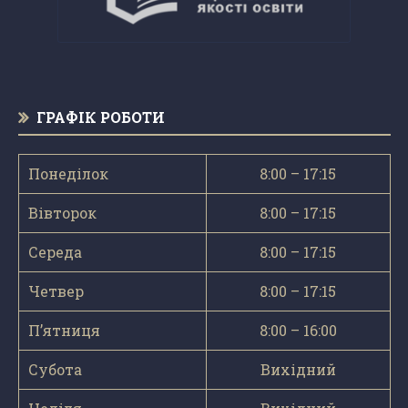
ГРАФІК РОБОТИ
Понеділок
8:00 – 17:15
Вівторок
8:00 – 17:15
Середа
8:00 – 17:15
Четвер
8:00 – 17:15
П’ятниця
8:00 – 16:00
Субота
Вихідний