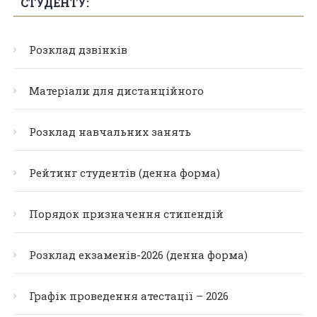
СТУДЕНТУ:
Розклад дзвінків
Матеріали для дистанційного
Розклад навчальних занять
Рейтинг студентів (денна форма)
Порядок призначення стипендій
Розклад екзаменів-2026 (денна форма)
Графік проведення атестації – 2026