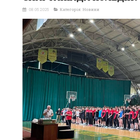
08.05.2025
Категорія:
Новини