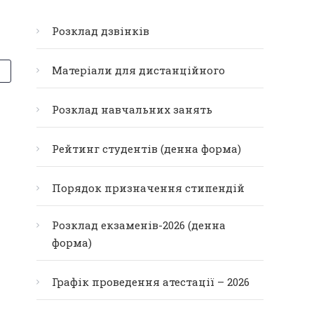
Розклад дзвінків
Матеріали для дистанційного
Розклад навчальних занять
Рейтинг студентів (денна форма)
Порядок призначення стипендій
Розклад екзаменів-2026 (денна
форма)
Графік проведення атестації – 2026