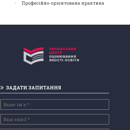
Професійно-орієнтована практика
ЗАДАТИ ЗАПИТАННЯ