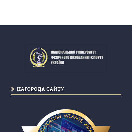
НАГОРОДА САЙТУ