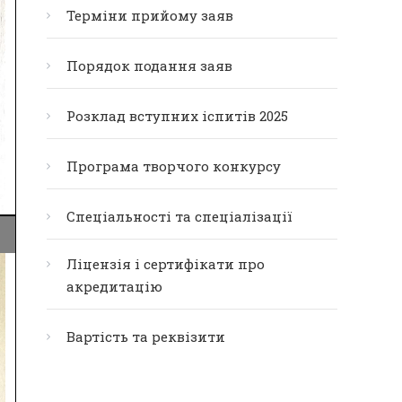
Терміни прийому заяв
Порядок подання заяв
Розклад вступних іспитів 2025
Програма творчого конкурсу
Спеціальності та спеціалізації
Ліцензія і сертифікати про
акредитацію
Вартість та реквізити