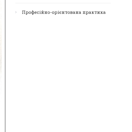
Професійно-орієнтована практика