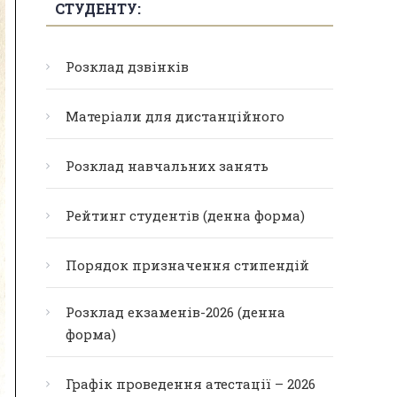
СТУДЕНТУ:
Розклад дзвінків
Матеріали для дистанційного
Розклад навчальних занять
Рейтинг студентів (денна форма)
Порядок призначення стипендій
Розклад екзаменів-2026 (денна
форма)
Графік проведення атестації – 2026