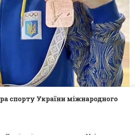
ра спорту України міжнародного