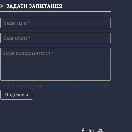
ЗАДАТИ ЗАПИТАННЯ
reCAPTCHA and the Google
Privacy Policy
and
Terms of Service
apply.