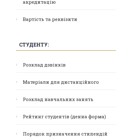
акредитацію
Вартість та реквізити
СТУДЕНТУ:
Розклад дзвінків
Матеріали для дистанційного
Розклад навчальних занять
Рейтинг студентів (денна форма)
Порядок призначення стипендій