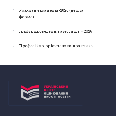
Розклад екзаменів-2026 (денна
форма)
Графік проведення атестації – 2026
Професійно-орієнтована практика