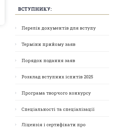
ВСТУПНИКУ:
Перелік документів для вступу
Терміни прийому заяв
Порядок подання заяв
Розклад вступних іспитів 2025
Програма творчого конкурсу
Спеціальності та спеціалізації
Ліцензія і сертифікати про