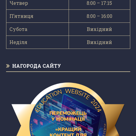
Четвер
8:00 – 17:15
П’ятниця
8:00 – 16:00
Субота
Вихідний
Неділя
Вихідний
НАГОРОДА САЙТУ