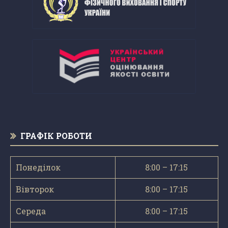
ГРАФІК РОБОТИ
Понеділок
8:00 – 17:15
Вівторок
8:00 – 17:15
Середа
8:00 – 17:15