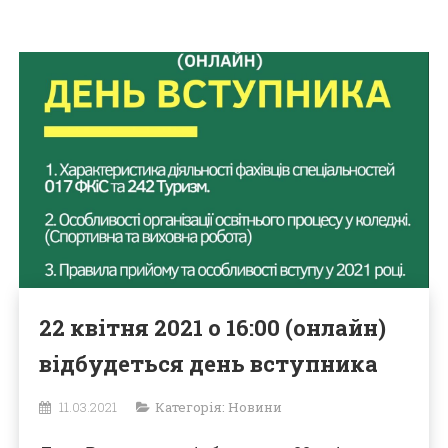
22 квітня 2021 о 16:00 (онлайн)
відбудеться день вступника
11.03.2021
Категорія:
Новини