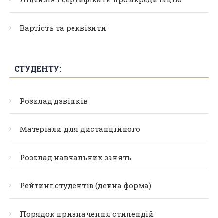
Вартість та реквізити
СТУДЕНТУ:
Розклад дзвінків
Матеріали для дистанційного
Розклад навчальних занять
Рейтинг студентів (денна форма)
Порядок призначення стипендій