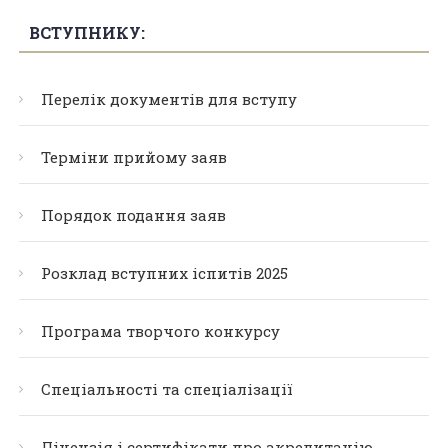
ВСТУПНИКУ:
Перелік документів для вступу
Терміни прийому заяв
Порядок подання заяв
Розклад вступних іспитів 2025
Програма творчого конкурсу
Спеціальності та спеціалізації
Ліцензія і сертифікати про акредитацію