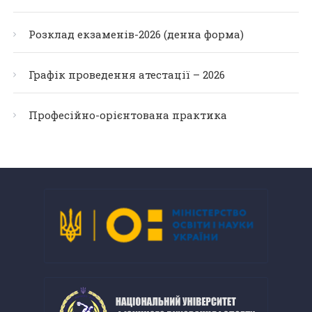
Розклад екзаменів-2026 (денна форма)
Графік проведення атестації – 2026
Професійно-орієнтована практика