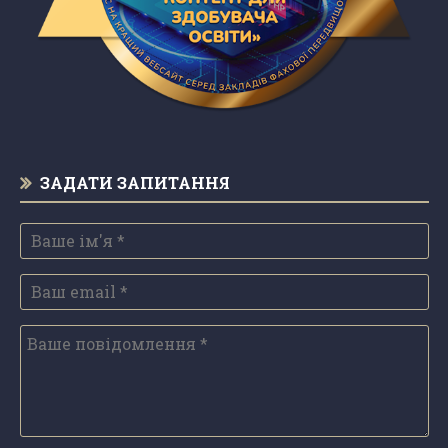
ЗАДАТИ ЗАПИТАННЯ