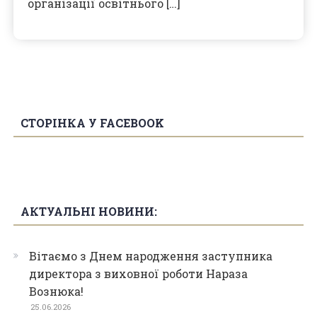
організації освітнього […]
СТОРІНКА У FACEBOOK
АКТУАЛЬНІ НОВИНИ:
Вітаємо з Днем народження заступника
директора з виховної роботи Нараза
Вознюка!
25.06.2026