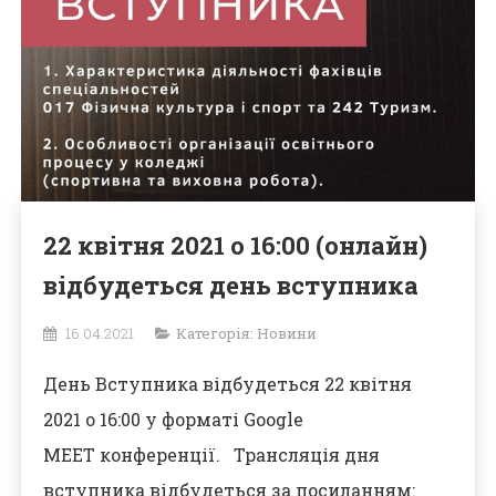
22 квітня 2021 о 16:00 (онлайн)
відбудеться день вступника
16.04.2021
Категорія:
Новини
День Вступника відбудеться 22 квітня
2021 о 16:00 у форматі Google
MEET конференції. Трансляція дня
вступника відбудеться за посиланням: