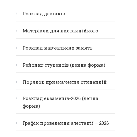
Розклад дзвінків
Матеріали для дистанційного
Розклад навчальних занять
Рейтинг студентів (денна форма)
Порядок призначення стипендій
Розклад екзаменів-2026 (денна
форма)
Графік проведення атестації – 2026