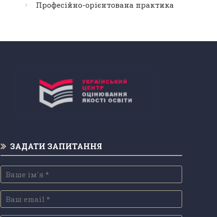
Професійно-орієнтована практика
ЗАДАТИ ЗАПИТАННЯ