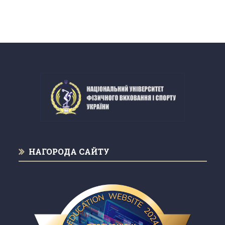
НАГОРОДА САЙТУ