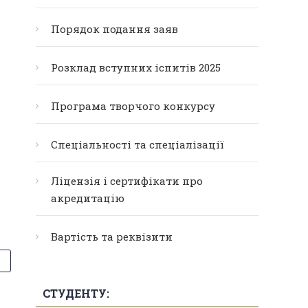
Порядок подання заяв
Розклад вступних іспитів 2025
Програма творчого конкурсу
Спеціальності та спеціалізації
Ліцензія і сертифікати про
акредитацію
Вартість та реквізити
СТУДЕНТУ: