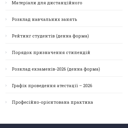
Матеріали для дистанційного
Розклад навчальних занять
Рейтинг студентів (денна форма)
Порядок призначення стипендій
Розклад екзаменів-2026 (денна форма)
Графік проведення атестації – 2026
Професійно-орієнтована практика