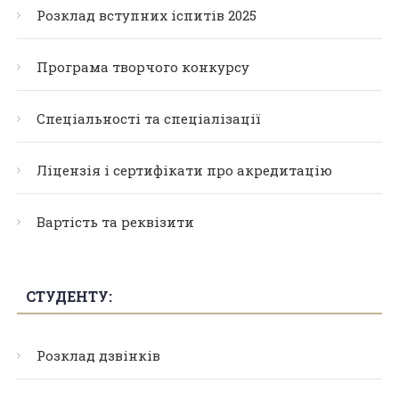
Розклад вступних іспитів 2025
Програма творчого конкурсу
Спеціальності та спеціалізації
Ліцензія і сертифікати про акредитацію
Вартість та реквізити
СТУДЕНТУ:
Розклад дзвінків