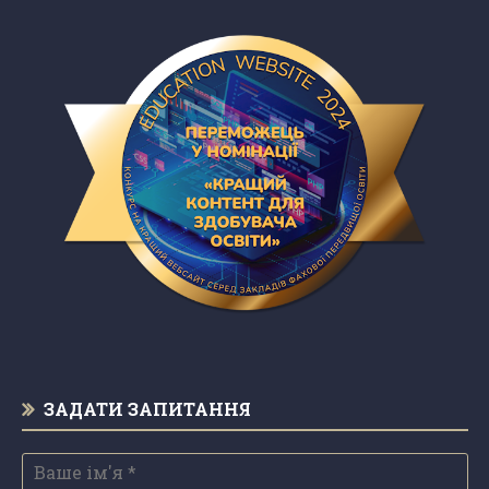
ЗАДАТИ ЗАПИТАННЯ