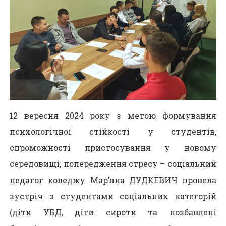
12 вересня 2024 року з метою формування
психологічної стійкості у студентів,
спроможності пристосування у новому
середовищі, попередження стресу – соціальний
педагог коледжу Мар’яна ДУДКЕВИЧ провела
зустріч з студентами соціальних категорій
(діти УБД, діти сироти та позбавлені