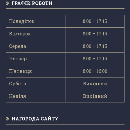
ГРАФІК РОБОТИ
Понеділок
8:00 – 17:15
Вівторок
8:00 – 17:15
Середа
8:00 – 17:15
Четвер
8:00 – 17:15
П’ятниця
8:00 – 16:00
Субота
Вихідний
Неділя
Вихідний
НАГОРОДА САЙТУ