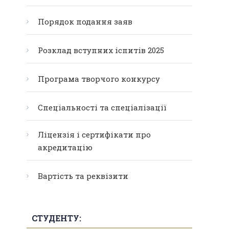
Порядок подання заяв
Розклад вступних іспитів 2025
Програма творчого конкурсу
Спеціальності та спеціалізації
Ліцензія і сертифікати про
акредитацію
Вартість та реквізити
СТУДЕНТУ: