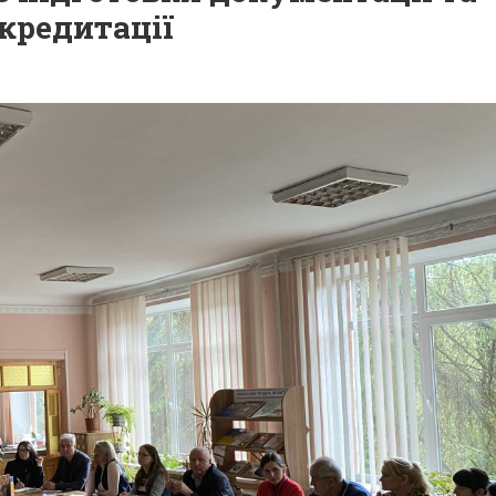
кредитації