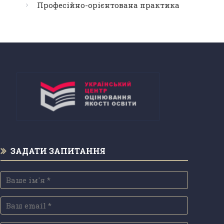
Професійно-орієнтована практика
ЗАДАТИ ЗАПИТАННЯ