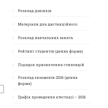
Розклад дзвінків
Матеріали для дистанційного
Розклад навчальних занять
Рейтинг студентів (денна форма)
Порядок призначення стипендій
Розклад екзаменів-2026 (денна
форма)
Графік проведення атестації – 2026