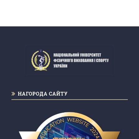
НАГОРОДА САЙТУ