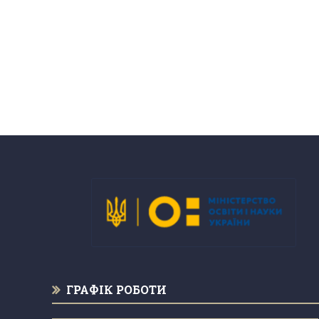
ГРАФІК РОБОТИ