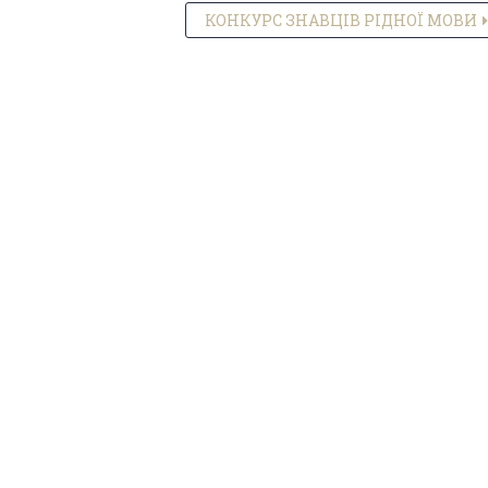
КОНКУРС ЗНАВЦІВ РІДНОЇ МОВИ