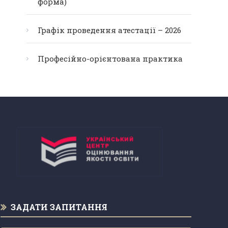
форма)
Графік проведення атестації – 2026
Професійно-орієнтована практика
ЗАДАТИ ЗАПИТАННЯ