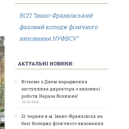
ВСП “Івано-Франківський
фаховий коледж фізичного
виховання НУФВСУ”
АКТУАЛЬНІ НОВИНИ:
Вітаємо з Днем народження
заступника директора з виховної
роботи Нараза Вознюка!
25.06.2026
21 червня в м. Івано-Франківськ на
базі Коледжу фізичного виховання