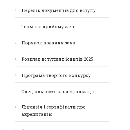
Перелік документів для вступу
Терміни прийому заяв
Порядок подання заяв
Розклад вступних іспитів 2025
Програма творчого конкурсу
Спеціальності та спеціалізації
Ліцензія і сертифікати про
акредитацію