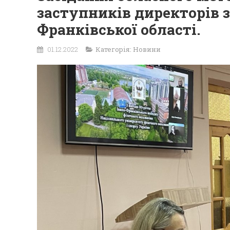
заступників директорів з
Франківської області.
01.12.2022
Категорія:
Новини