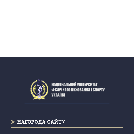
НАГОРОДА САЙТУ