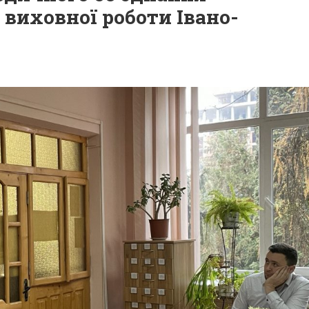
 виховної роботи Івано-