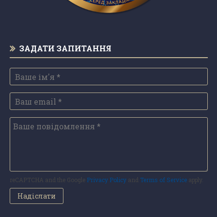
ЗАДАТИ ЗАПИТАННЯ
reCAPTCHA and the Google
Privacy Policy
and
Terms of Service
apply.