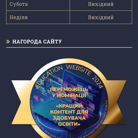
Субота
Вихідний
Неділя
Вихідний
НАГОРОДА САЙТУ