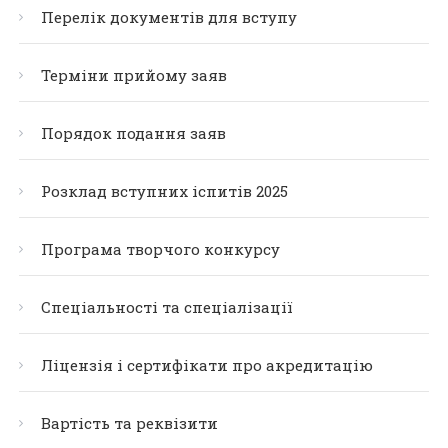
Перелік документів для вступу
Терміни прийому заяв
Порядок подання заяв
Розклад вступних іспитів 2025
Програма творчого конкурсу
Спеціальності та спеціалізації
Ліцензія і сертифікати про акредитацію
Вартість та реквізити