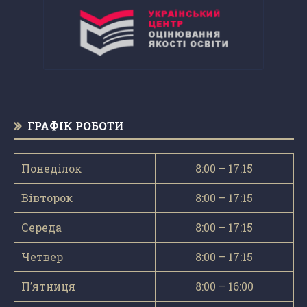
ГРАФІК РОБОТИ
Понеділок
8:00 – 17:15
Вівторок
8:00 – 17:15
Середа
8:00 – 17:15
Четвер
8:00 – 17:15
П’ятниця
8:00 – 16:00