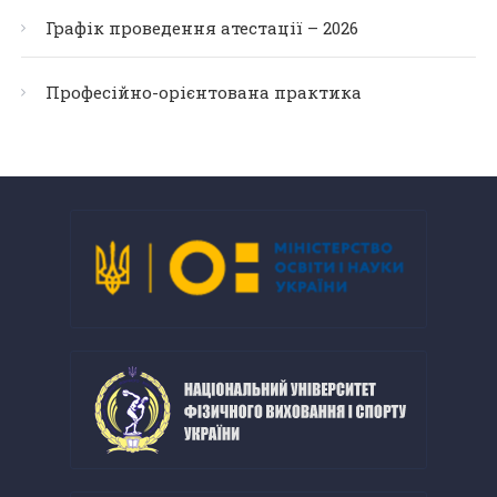
Графік проведення атестації – 2026
Професійно-орієнтована практика