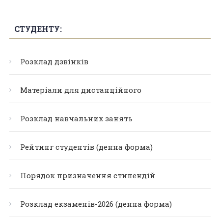
СТУДЕНТУ:
Розклад дзвінків
Матеріали для дистанційного
Розклад навчальних занять
Рейтинг студентів (денна форма)
Порядок призначення стипендій
Розклад екзаменів-2026 (денна форма)