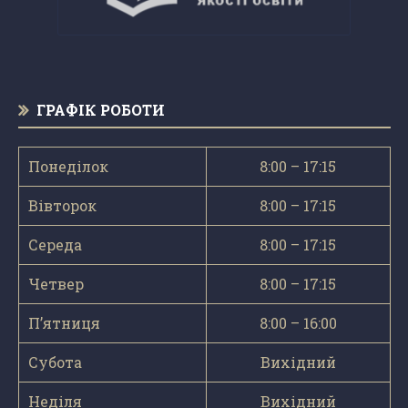
ГРАФІК РОБОТИ
Понеділок
8:00 – 17:15
Вівторок
8:00 – 17:15
Середа
8:00 – 17:15
Четвер
8:00 – 17:15
П’ятниця
8:00 – 16:00
Субота
Вихідний
Неділя
Вихідний