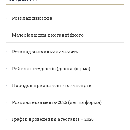
Розклад дзвінків
Матеріали для дистанційного
Розклад навчальних занять
Рейтинг студентів (денна форма)
Порядок призначення стипендій
Розклад екзаменів-2026 (денна форма)
Графік проведення атестації – 2026