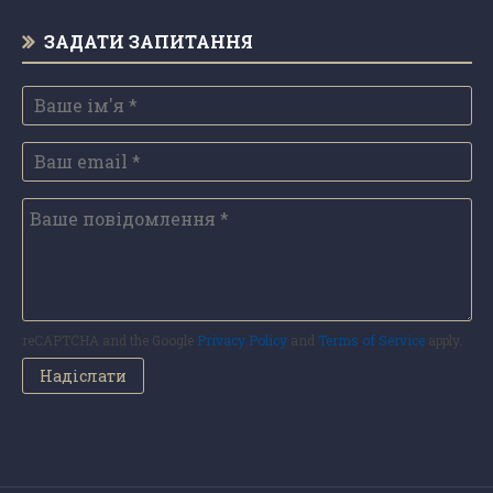
ЗАДАТИ ЗАПИТАННЯ
reCAPTCHA and the Google
Privacy Policy
and
Terms of Service
apply.