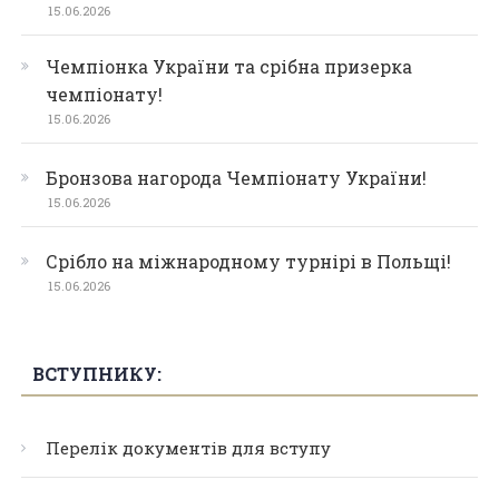
15.06.2026
Чемпіонка України та срібна призерка
чемпіонату!
15.06.2026
Бронзова нагорода Чемпіонату України!
15.06.2026
Срібло на міжнародному турнірі в Польщі!
15.06.2026
ВСТУПНИКУ:
Перелік документів для вступу