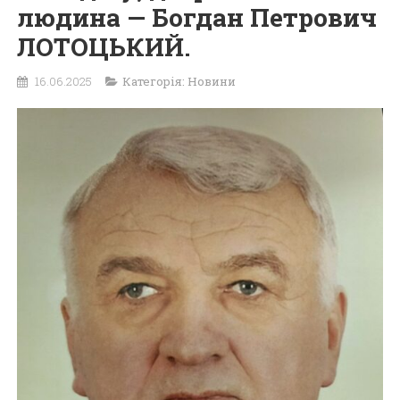
людина — Богдан Петрович
ЛОТОЦЬКИЙ.
16.06.2025
Категорія:
Новини