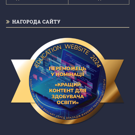
НАГОРОДА САЙТУ