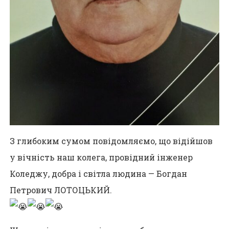
З глибоким сумом повідомляємо, що відійшов
у вічність наш колега, провідний інженер
Коледжу, добра і світла людина — Богдан
Петрович ЛОТОЦЬКИЙ.