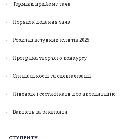
Терміни прийому заяв
Порядок подання заяв
Розклад вступних іспитів 2025
Програма творчого конкурсу
Спеціальності та спеціалізації
Ліцензія і сертифікати про акредитацію
Вартість та реквізити
СТУДЕНТУ: