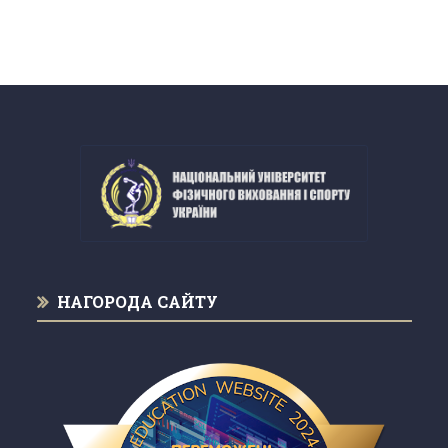
НАГОРОДА САЙТУ