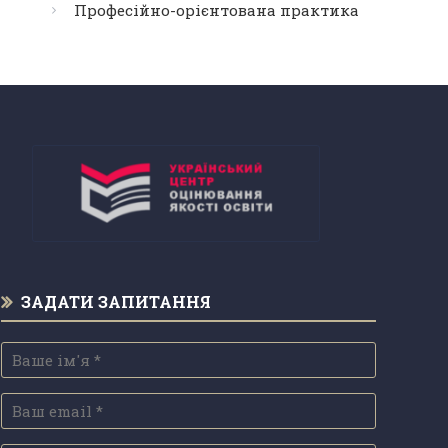
Професійно-орієнтована практика
ЗАДАТИ ЗАПИТАННЯ