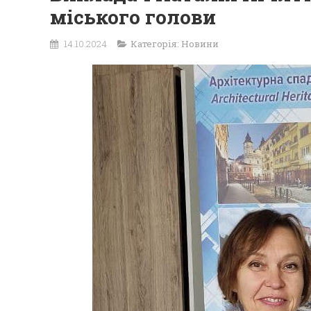
міського голови
14.10.2024
Категорія:
Новини