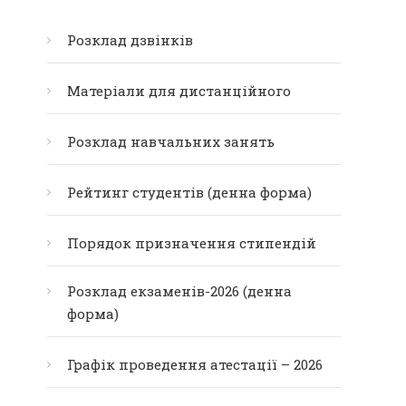
Розклад дзвінків
Матеріали для дистанційного
Розклад навчальних занять
Рейтинг студентів (денна форма)
Порядок призначення стипендій
Розклад екзаменів-2026 (денна
форма)
Графік проведення атестації – 2026