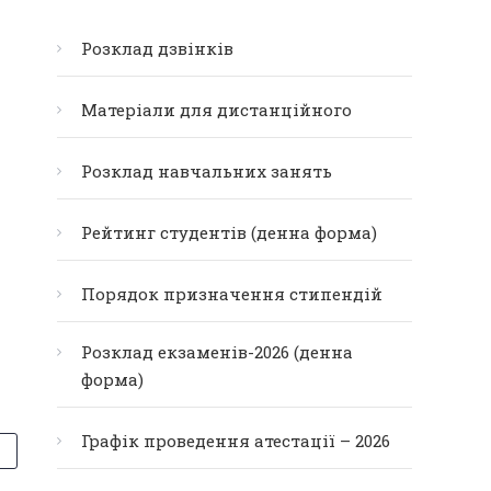
Розклад дзвінків
Матеріали для дистанційного
Розклад навчальних занять
Рейтинг студентів (денна форма)
Порядок призначення стипендій
Розклад екзаменів-2026 (денна
форма)
Графік проведення атестації – 2026