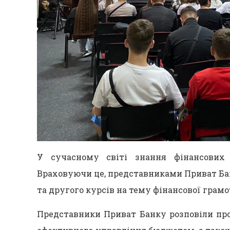
У сучасному світі знання фінансових
Враховуючи це, представниками Приват Ба
та другого курсів на тему фінансової грамо
Представники Приват Банку розповіли про