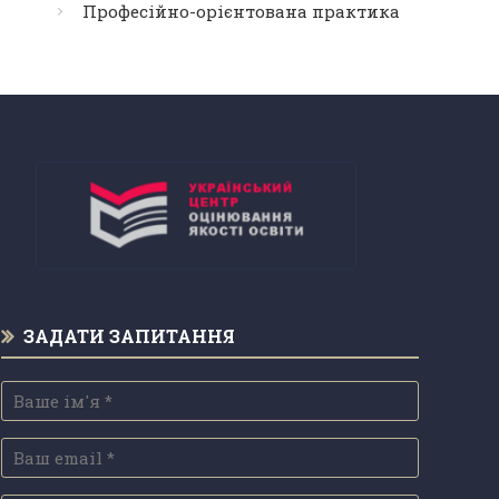
Професійно-орієнтована практика
ЗАДАТИ ЗАПИТАННЯ