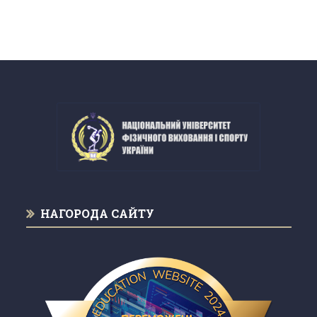
НАГОРОДА САЙТУ