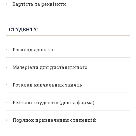
Вартість та реквізити
СТУДЕНТУ:
Розклад дзвінків
Матеріали для дистанційного
Розклад навчальних занять
Рейтинг студентів (денна форма)
Порядок призначення стипендій