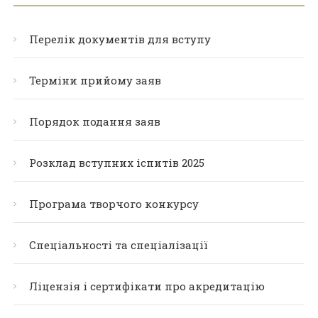
Перелік документів для вступу
Терміни прийому заяв
Порядок подання заяв
Розклад вступних іспитів 2025
Програма творчого конкурсу
Спеціальності та спеціалізації
Ліцензія і сертифікати про акредитацію