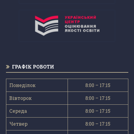
ГРАФІК РОБОТИ
Понеділок
8:00 – 17:15
Вівторок
8:00 – 17:15
Середа
8:00 – 17:15
Четвер
8:00 – 17:15