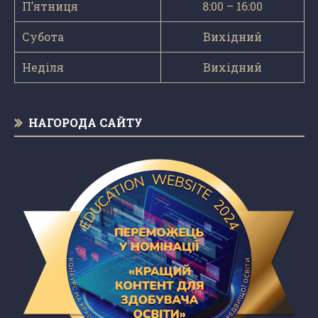
П’ятниця
8:00 – 16:00
Субота
Вихідний
Неділя
Вихідний
НАГОРОДА САЙТУ