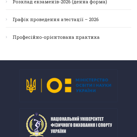
Розклад екзаменів-2026 (денна форма)
Графік проведення атестації – 2026
Професійно-орієнтована практика