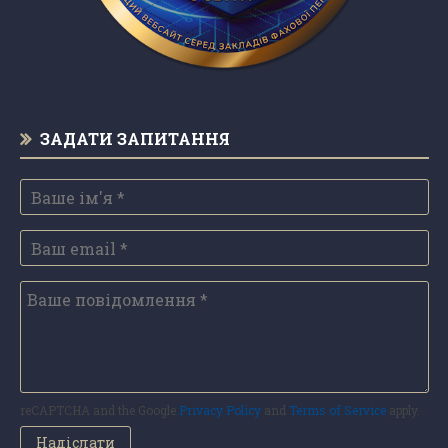
ЗАДАТИ ЗАПИТАННЯ
reCAPTCHA and the Google
Privacy Policy
and
Terms of Service
apply.