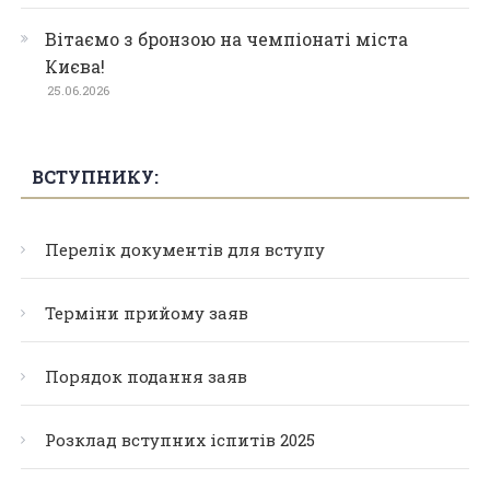
Вітаємо з бронзою на чемпіонаті міста
Києва!
25.06.2026
ВСТУПНИКУ:
Перелік документів для вступу
Терміни прийому заяв
Порядок подання заяв
Розклад вступних іспитів 2025