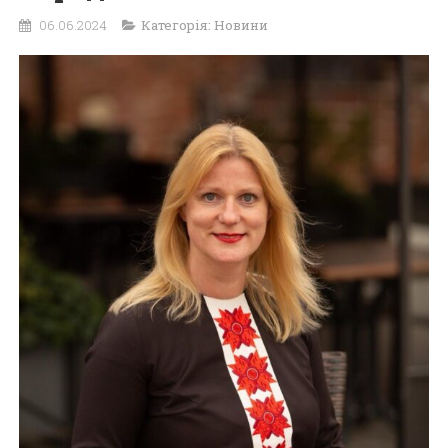
06.06.2024
Категорія:
Новини