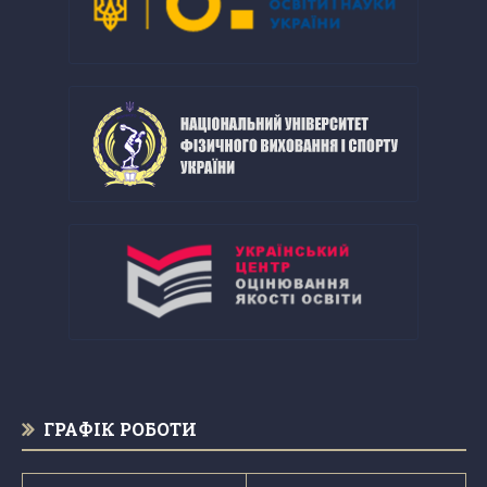
ГРАФІК РОБОТИ