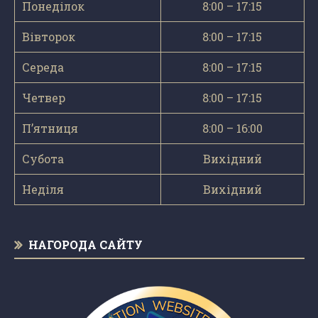
Понеділок
8:00 – 17:15
Вівторок
8:00 – 17:15
Середа
8:00 – 17:15
Четвер
8:00 – 17:15
П’ятниця
8:00 – 16:00
Субота
Вихідний
Неділя
Вихідний
НАГОРОДА САЙТУ