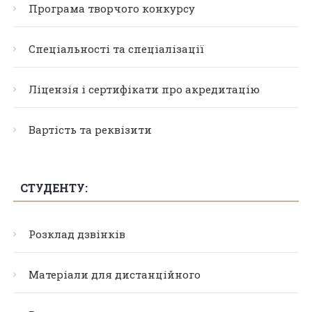
Програма творчого конкурсу
Спеціальності та спеціалізації
Ліцензія і сертифікати про акредитацію
Вартість та реквізити
СТУДЕНТУ:
Розклад дзвінків
Матеріали для дистанційного