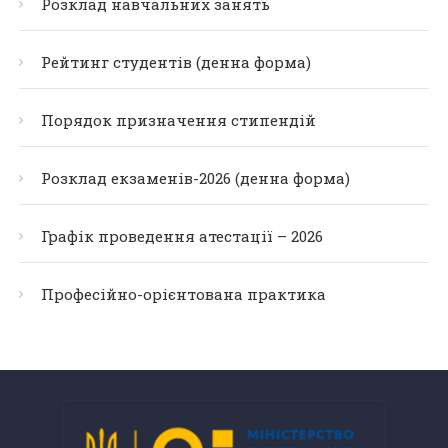
Розклад навчальних занять
Рейтинг студентів (денна форма)
Порядок призначення стипендій
Розклад екзаменів-2026 (денна форма)
Графік проведення атестації – 2026
Професійно-орієнтована практика