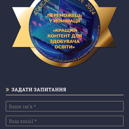
ЗАДАТИ ЗАПИТАННЯ