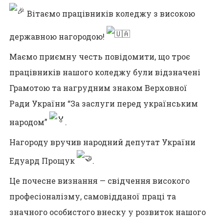
Вітаємо працівників коледжу з високою
державною нагородою!
Маємо приємну честь повідомити, що троє
працівників нашого коледжу були відзначені
Грамотою та нагрудним знаком Верховної
Ради України “За заслуги перед українським
народом”
.
Нагороду вручив народний депутат України
Едуард Прощук
.
Це почесне визнання — свідчення високого
професіоналізму, самовідданої праці та
значного особистого внеску у розвиток нашого