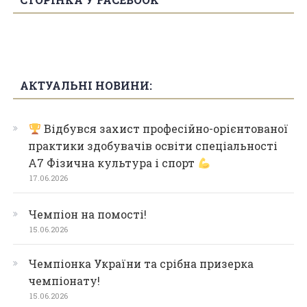
АКТУАЛЬНІ НОВИНИ:
Відбувся захист професійно-орієнтованої
практики здобувачів освіти спеціальності
А7 Фізична культура і спорт
17.06.2026
Чемпіон на помості!
15.06.2026
Чемпіонка України та срібна призерка
чемпіонату!
15.06.2026