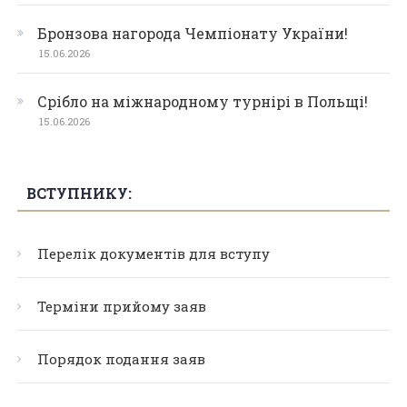
Бронзова нагорода Чемпіонату України!
15.06.2026
Срібло на міжнародному турнірі в Польщі!
15.06.2026
ВСТУПНИКУ:
Перелік документів для вступу
Терміни прийому заяв
Порядок подання заяв