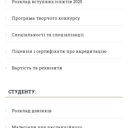
Розклад вступних іспитів 2025
Програма творчого конкурсу
Спеціальності та спеціалізації
Ліцензія і сертифікати про акредитацію
Вартість та реквізити
СТУДЕНТУ:
Розклад дзвінків
Матеріали для дистанційного