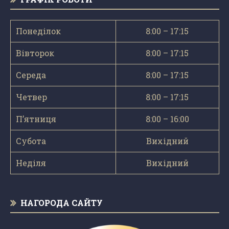
Понеділок
8:00 – 17:15
Вівторок
8:00 – 17:15
Середа
8:00 – 17:15
Четвер
8:00 – 17:15
П’ятниця
8:00 – 16:00
Субота
Вихідний
Неділя
Вихідний
НАГОРОДА САЙТУ