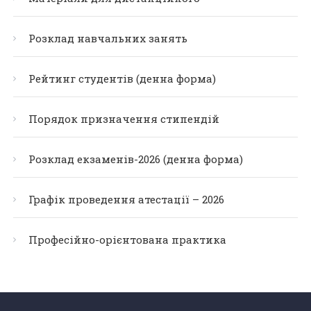
Розклад навчальних занять
Рейтинг студентів (денна форма)
Порядок призначення стипендій
Розклад екзаменів-2026 (денна форма)
Графік проведення атестації – 2026
Професійно-орієнтована практика