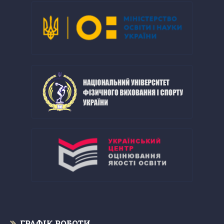
ГРАФІК РОБОТИ