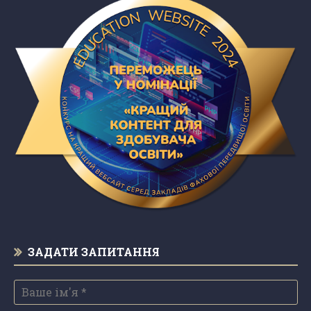
ЗАДАТИ ЗАПИТАННЯ