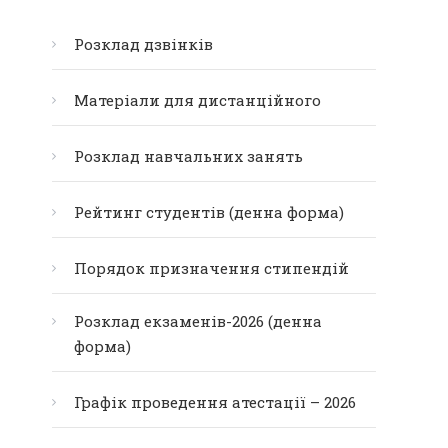
Розклад дзвінків
Матеріали для дистанційного
Розклад навчальних занять
Рейтинг студентів (денна форма)
Порядок призначення стипендій
Розклад екзаменів-2026 (денна
форма)
Графік проведення атестації – 2026