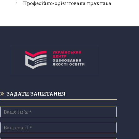
Професійно-орієнтована практика
ЗАДАТИ ЗАПИТАННЯ