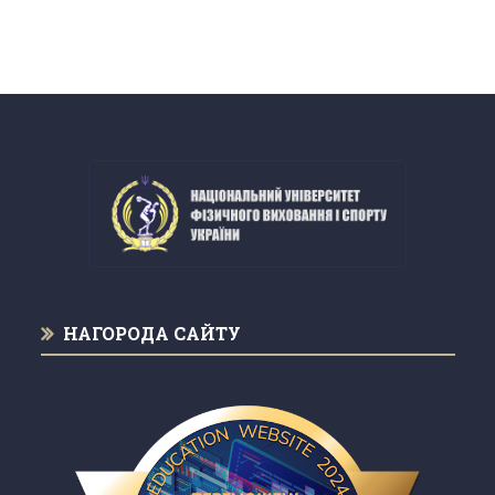
НАГОРОДА САЙТУ