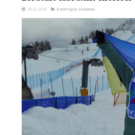
25.01.2023
Категорія:
Новини