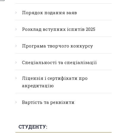
Порядок подання заяв
Розклад вступних іспитів 2025
Програма творчого конкурсу
Спеціальності та спеціалізації
Ліцензія і сертифікати про
акредитацію
Вартість та реквізити
СТУДЕНТУ: