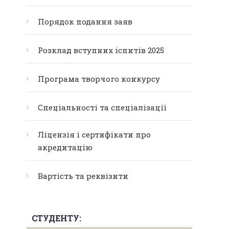
Порядок подання заяв
Розклад вступних іспитів 2025
Програма творчого конкурсу
Спеціальності та спеціалізації
Ліцензія і сертифікати про
акредитацію
Вартість та реквізити
СТУДЕНТУ: