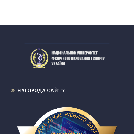
НАГОРОДА САЙТУ