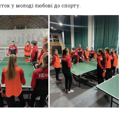
ток у молоді любові до спорту.