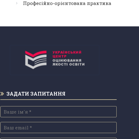
Професійно-орієнтована практика
ЗАДАТИ ЗАПИТАННЯ