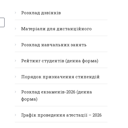
Розклад дзвінків
Матеріали для дистанційного
Розклад навчальних занять
Рейтинг студентів (денна форма)
Порядок призначення стипендій
Розклад екзаменів-2026 (денна
форма)
Графік проведення атестації – 2026