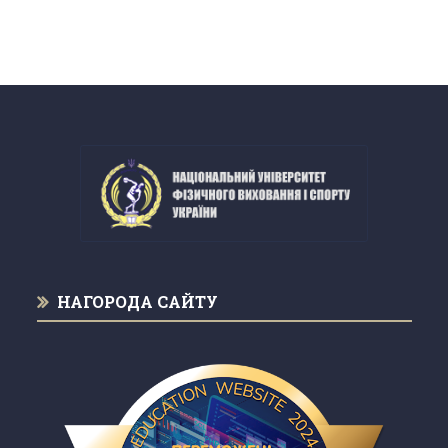
НАГОРОДА САЙТУ