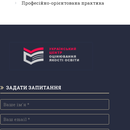
Професійно-орієнтована практика
ЗАДАТИ ЗАПИТАННЯ