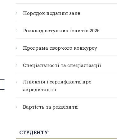
Порядок подання заяв
Розклад вступних іспитів 2025
Програма творчого конкурсу
Спеціальності та спеціалізації
Ліцензія і сертифікати про
акредитацію
Вартість та реквізити
СТУДЕНТУ: