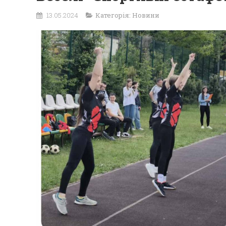
13.05.2024
Категорія:
Новини