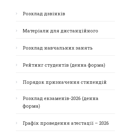
Розклад дзвінків
Матеріали для дистанційного
Розклад навчальних занять
Рейтинг студентів (денна форма)
Порядок призначення стипендій
Розклад екзаменів-2026 (денна
форма)
Графік проведення атестації – 2026