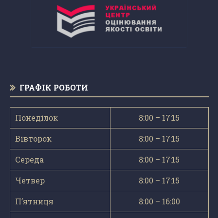
ГРАФІК РОБОТИ
Понеділок
8:00 – 17:15
Вівторок
8:00 – 17:15
Середа
8:00 – 17:15
Четвер
8:00 – 17:15
П’ятниця
8:00 – 16:00