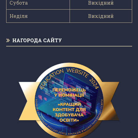
Субота
Вихідний
Неділя
Вихідний
НАГОРОДА САЙТУ