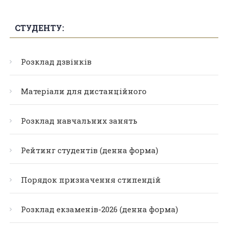
СТУДЕНТУ:
Розклад дзвінків
Матеріали для дистанційного
Розклад навчальних занять
Рейтинг студентів (денна форма)
Порядок призначення стипендій
Розклад екзаменів-2026 (денна форма)