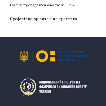
Графік проведення атестації – 2026
Професійно-орієнтована практика