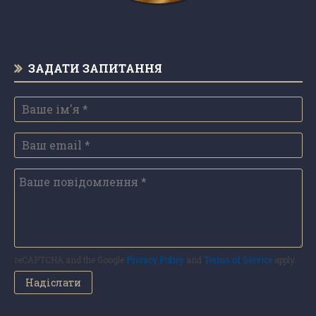
ЗАДАТИ ЗАПИТАННЯ
reCAPTCHA and the Google
Privacy Policy
and
Terms of Service
apply.