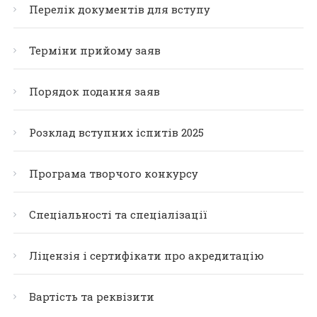
Перелік документів для вступу
Терміни прийому заяв
Порядок подання заяв
Розклад вступних іспитів 2025
Програма творчого конкурсу
Спеціальності та спеціалізації
Ліцензія і сертифікати про акредитацію
Вартість та реквізити