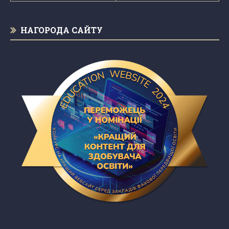
НАГОРОДА САЙТУ