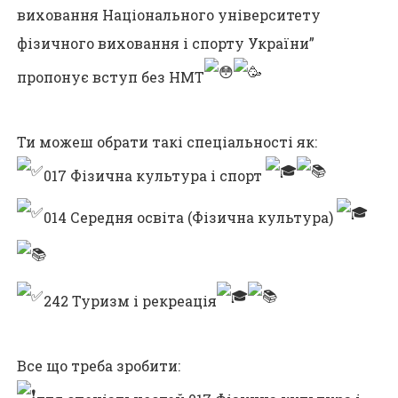
виховання Національного університету
фізичного виховання і спорту України”
пропонує вступ без НМТ
⠀
Ти можеш обрати такі спеціальності як:
017 Фізична культура і спорт
014 Середня освіта (Фізична культура)
242 Туризм і рекреація
⠀
Все що треба зробити: