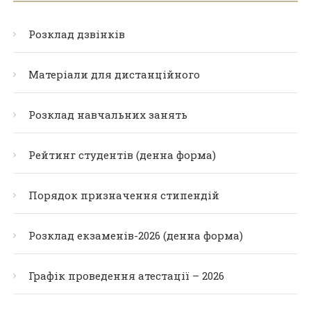
Розклад дзвінків
Матеріали для дистанційного
Розклад навчальних занять
Рейтинг студентів (денна форма)
Порядок призначення стипендій
Розклад екзаменів-2026 (денна форма)
Графік проведення атестації – 2026