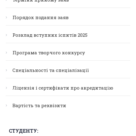
Порядок подання заяв
Розклад вступних іспитів 2025
Програма творчого конкурсу
Спеціальності та спеціалізації
Ліцензія і сертифікати про акредитацію
Вартість та реквізити
СТУДЕНТУ: