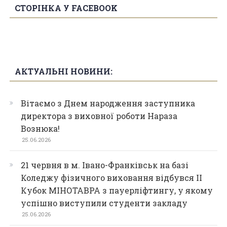
СТОРІНКА У FACEBOOK
АКТУАЛЬНІ НОВИНИ:
Вітаємо з Днем народження заступника
директора з виховної роботи Нараза
Вознюка!
25.06.2026
21 червня в м. Івано-Франківськ на базі
Коледжу фізичного виховання відбувся ІІ
Кубок МІНОТАВРА з пауерліфтингу, у якому
успішно виступили студенти закладу
25.06.2026