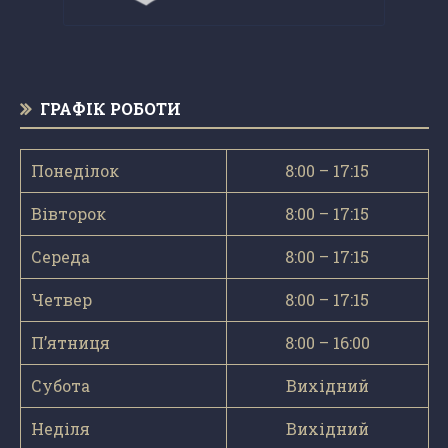
ГРАФІК РОБОТИ
Понеділок
8:00 – 17:15
Вівторок
8:00 – 17:15
Середа
8:00 – 17:15
Четвер
8:00 – 17:15
П’ятниця
8:00 – 16:00
Субота
Вихідний
Неділя
Вихідний