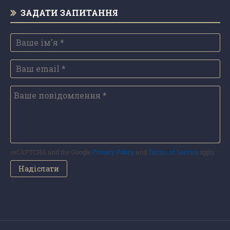
ЗАДАТИ ЗАПИТАННЯ
reCAPTCHA and the Google
Privacy Policy
and
Terms of Service
apply.