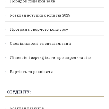
Порядок подання заяв
Розклад вступних іспитів 2025
Програма творчого конкурсу
Спеціальності та спеціалізації
Ліцензія і сертифікати про акредитацію
Вартість та реквізити
СТУДЕНТУ:
Розклад дзвінків