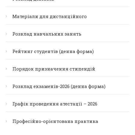
Матеріали для дистанційного
Розклад навчальних занять
Рейтинг студентів (денна форма)
Порядок призначення стипендій
Розклад екзаменів-2026 (денна форма)
Графік проведення атестації – 2026
Професійно-орієнтована практика