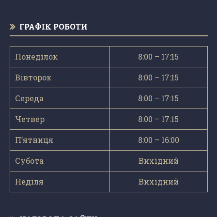
ГРАФІК РОБОТИ
Понеділок
8:00 – 17:15
Вівторок
8:00 – 17:15
Середа
8:00 – 17:15
Четвер
8:00 – 17:15
П’ятниця
8:00 – 16:00
Субота
Вихідний
Неділя
Вихідний