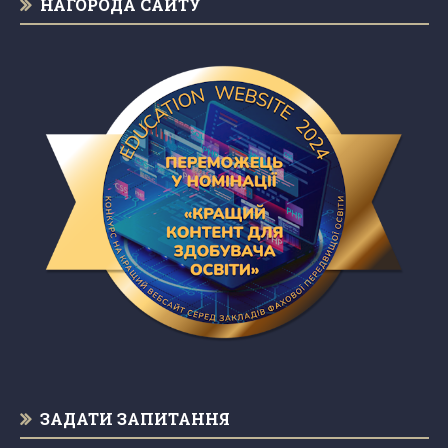
НАГОРОДА САЙТУ
ЗАДАТИ ЗАПИТАННЯ