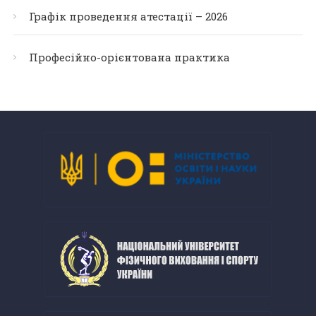
Графік проведення атестації – 2026
Професійно-орієнтована практика