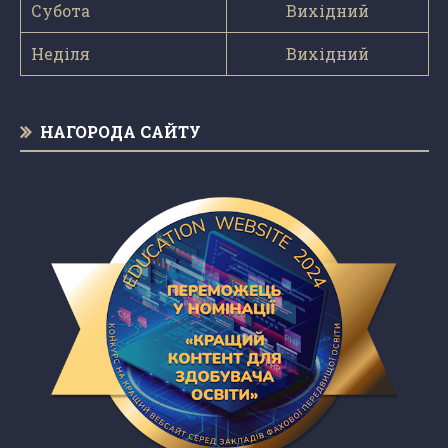
Субота
Вихідний
Неділя
Вихідний
НАГОРОДА САЙТУ