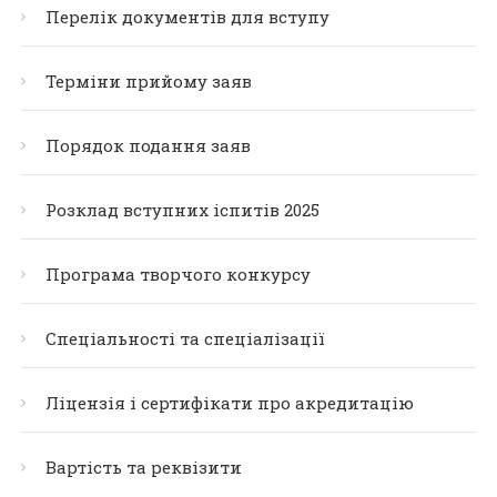
Перелік документів для вступу
Терміни прийому заяв
Порядок подання заяв
Розклад вступних іспитів 2025
Програма творчого конкурсу
Спеціальності та спеціалізації
Ліцензія і сертифікати про акредитацію
Вартість та реквізити