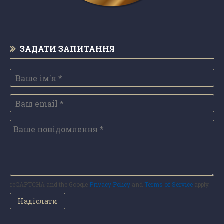
ЗАДАТИ ЗАПИТАННЯ
reCAPTCHA and the Google
Privacy Policy
and
Terms of Service
apply.