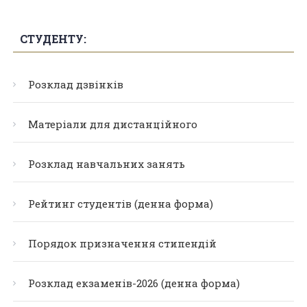
СТУДЕНТУ:
Розклад дзвінків
Матеріали для дистанційного
Розклад навчальних занять
Рейтинг студентів (денна форма)
Порядок призначення стипендій
Розклад екзаменів-2026 (денна форма)