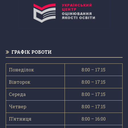
ГРАФІК РОБОТИ
Понеділок
8:00 – 17:15
Вівторок
8:00 – 17:15
Середа
8:00 – 17:15
Четвер
8:00 – 17:15
П’ятниця
8:00 – 16:00