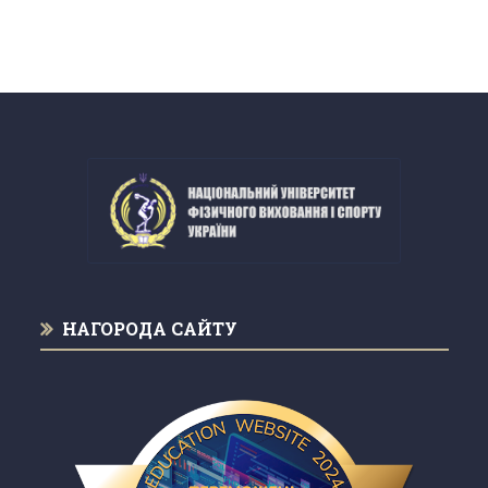
НАГОРОДА САЙТУ