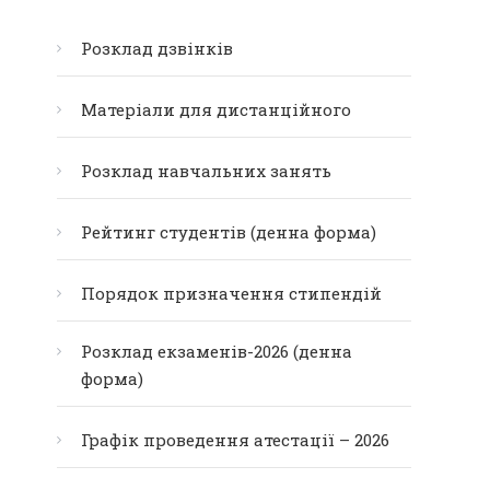
Розклад дзвінків
Матеріали для дистанційного
Розклад навчальних занять
Рейтинг студентів (денна форма)
Порядок призначення стипендій
Розклад екзаменів-2026 (денна
форма)
Графік проведення атестації – 2026