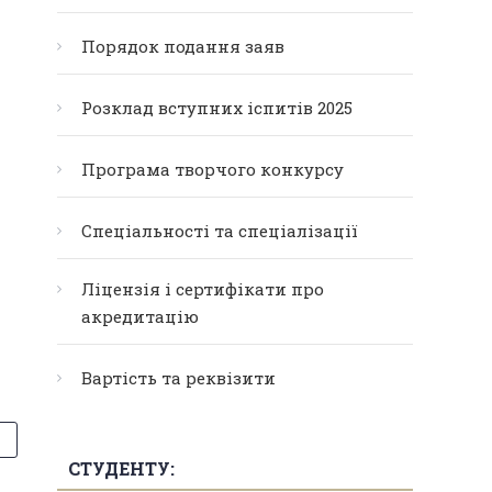
Порядок подання заяв
Розклад вступних іспитів 2025
Програма творчого конкурсу
Спеціальності та спеціалізації
Ліцензія і сертифікати про
акредитацію
Вартість та реквізити
СТУДЕНТУ: