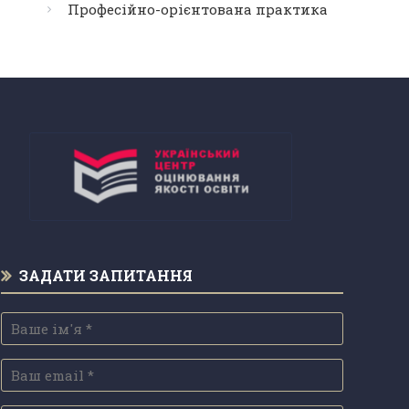
Професійно-орієнтована практика
ЗАДАТИ ЗАПИТАННЯ