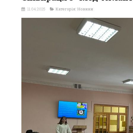
11.04.2025
Категорія:
Новини