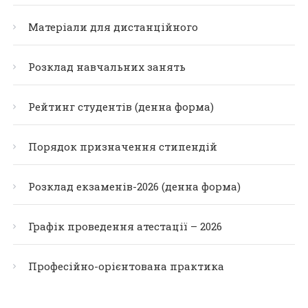
Матеріали для дистанційного
Розклад навчальних занять
Рейтинг студентів (денна форма)
Порядок призначення стипендій
Розклад екзаменів-2026 (денна форма)
Графік проведення атестації – 2026
Професійно-орієнтована практика