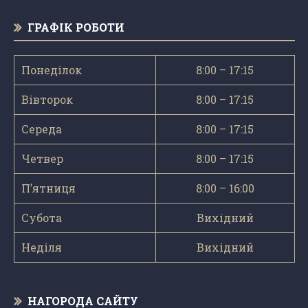
ГРАФІК РОБОТИ
Понеділок
8:00 – 17:15
Вівторок
8:00 – 17:15
Середа
8:00 – 17:15
Четвер
8:00 – 17:15
П’ятниця
8:00 – 16:00
Субота
Вихідний
Неділя
Вихідний
НАГОРОДА САЙТУ