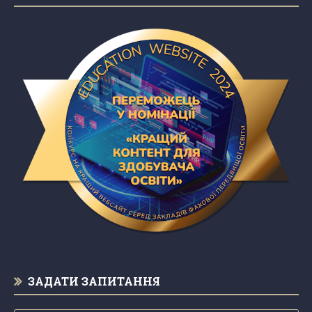
ЗАДАТИ ЗАПИТАННЯ