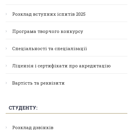
Розклад вступних іспитів 2025
Програма творчого конкурсу
Спеціальності та спеціалізації
Ліцензія і сертифікати про акредитацію
Вартість та реквізити
СТУДЕНТУ:
Розклад дзвінків