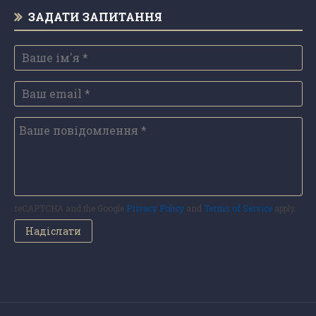
ЗАДАТИ ЗАПИТАННЯ
reCAPTCHA and the Google
Privacy Policy
and
Terms of Service
apply.