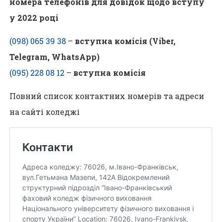
номера телефонів для довідок щодо вступу
у 2022 році
(098) 065 39 38
–
вступна комісія (Viber,
Telegram, WhatsApp)
(095) 228 08 12
–
вступна комісія
Повний список контактних номерів та адреси
на сайті коледжі