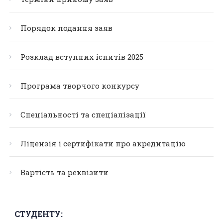
Порядок подання заяв
Розклад вступних іспитів 2025
Програма творчого конкурсу
Спеціальності та спеціалізації
Ліцензія і сертифікати про акредитацію
Вартість та реквізити
СТУДЕНТУ: