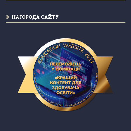
НАГОРОДА САЙТУ