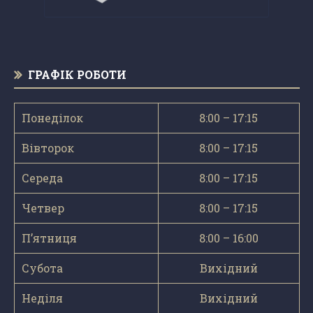
ГРАФІК РОБОТИ
Понеділок
8:00 – 17:15
Вівторок
8:00 – 17:15
Середа
8:00 – 17:15
Четвер
8:00 – 17:15
П’ятниця
8:00 – 16:00
Субота
Вихідний
Неділя
Вихідний