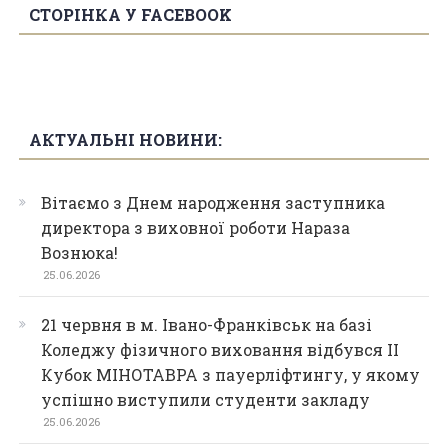
СТОРІНКА У FACEBOOK
АКТУАЛЬНІ НОВИНИ:
Вітаємо з Днем народження заступника
директора з виховної роботи Нараза
Вознюка!
25.06.2026
21 червня в м. Івано-Франківськ на базі
Коледжу фізичного виховання відбувся ІІ
Кубок МІНОТАВРА з пауерліфтингу, у якому
успішно виступили студенти закладу
25.06.2026