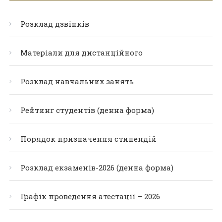
Розклад дзвінків
Матеріали для дистанційного
Розклад навчальних занять
Рейтинг студентів (денна форма)
Порядок призначення стипендій
Розклад екзаменів-2026 (денна форма)
Графік проведення атестації – 2026