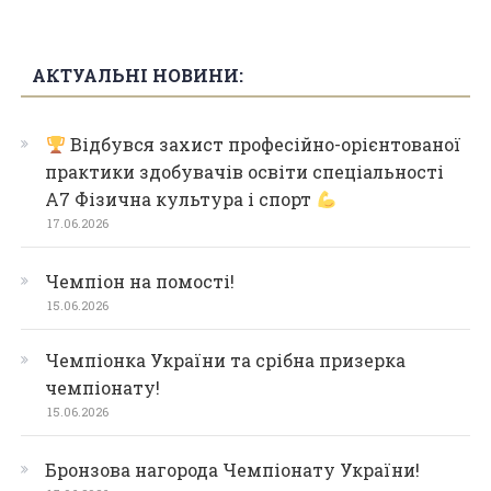
АКТУАЛЬНІ НОВИНИ:
Відбувся захист професійно-орієнтованої
практики здобувачів освіти спеціальності
А7 Фізична культура і спорт
17.06.2026
Чемпіон на помості!
15.06.2026
Чемпіонка України та срібна призерка
чемпіонату!
15.06.2026
Бронзова нагорода Чемпіонату України!