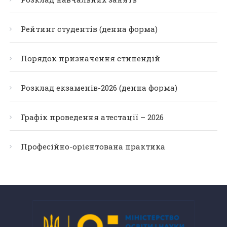
Рейтинг студентів (денна форма)
Порядок призначення стипендій
Розклад екзаменів-2026 (денна форма)
Графік проведення атестації – 2026
Професійно-орієнтована практика