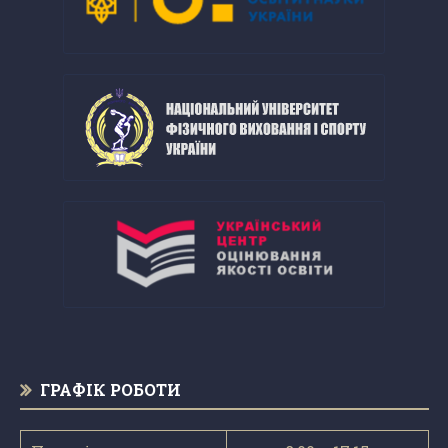
ГРАФІК РОБОТИ