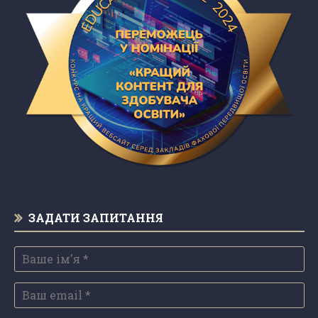
ЗАДАТИ ЗАПИТАННЯ