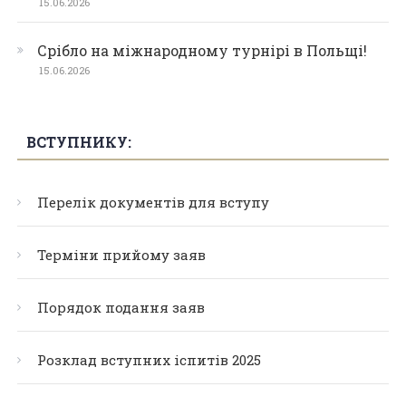
15.06.2026
Срібло на міжнародному турнірі в Польщі!
15.06.2026
ВСТУПНИКУ:
Перелік документів для вступу
Терміни прийому заяв
Порядок подання заяв
Розклад вступних іспитів 2025