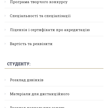
Програма творчого конкурсу
Спеціальності та спеціалізації
Ліцензія і сертифікати про акредитацію
Вартість та реквізити
СТУДЕНТУ:
Розклад дзвінків
Матеріали для дистанційного
Розклад навчальних занять