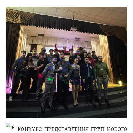
КОНКУРС ПРЕДСТАВЛЕННЯ ГРУП НОВОГО