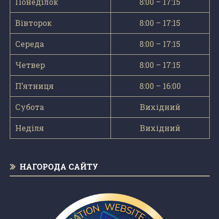
Понеділок
8:00 – 17:15
Вівторок
8:00 – 17:15
Середа
8:00 – 17:15
Четвер
8:00 – 17:15
П’ятниця
8:00 – 16:00
Субота
Вихідний
Неділя
Вихідний
НАГОРОДА САЙТУ