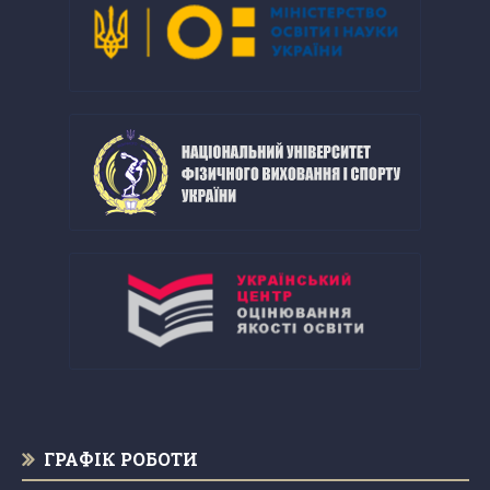
ГРАФІК РОБОТИ