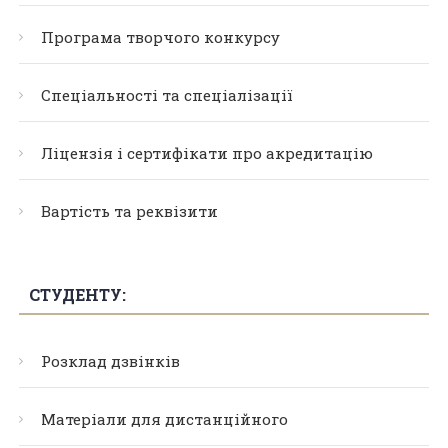
Програма творчого конкурсу
Спеціальності та спеціалізації
Ліцензія і сертифікати про акредитацію
Вартість та реквізити
СТУДЕНТУ:
Розклад дзвінків
Матеріали для дистанційного