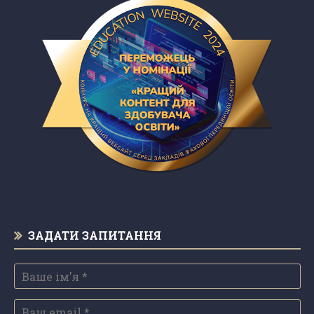
ЗАДАТИ ЗАПИТАННЯ