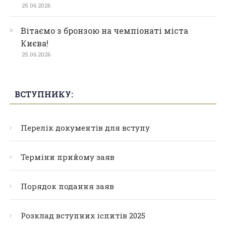
25.06.2026
Вітаємо з бронзою на чемпіонаті міста
Києва!
25.06.2026
ВСТУПНИКУ:
Перелік документів для вступу
Терміни прийому заяв
Порядок подання заяв
Розклад вступних іспитів 2025