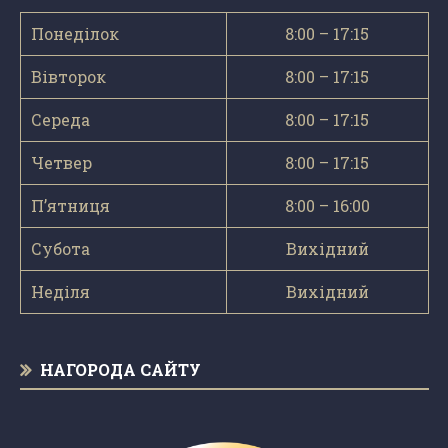
Понеділок
8:00 – 17:15
Вівторок
8:00 – 17:15
Середа
8:00 – 17:15
Четвер
8:00 – 17:15
П’ятниця
8:00 – 16:00
Субота
Вихідний
Неділя
Вихідний
НАГОРОДА САЙТУ