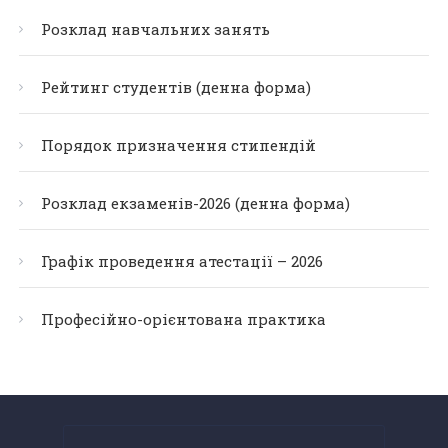
Розклад навчальних занять
Рейтинг студентів (денна форма)
Порядок призначення стипендій
Розклад екзаменів-2026 (денна форма)
Графік проведення атестації – 2026
Професійно-орієнтована практика