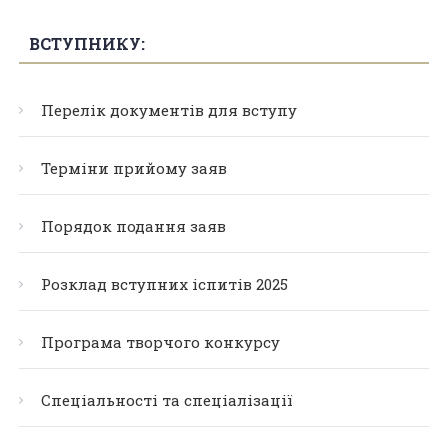
ВСТУПНИКУ:
Перелік документів для вступу
Терміни прийому заяв
Порядок подання заяв
Розклад вступних іспитів 2025
Програма творчого конкурсу
Спеціальності та спеціалізації