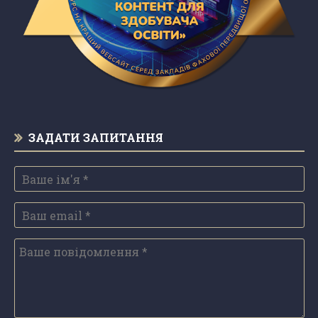
ЗАДАТИ ЗАПИТАННЯ