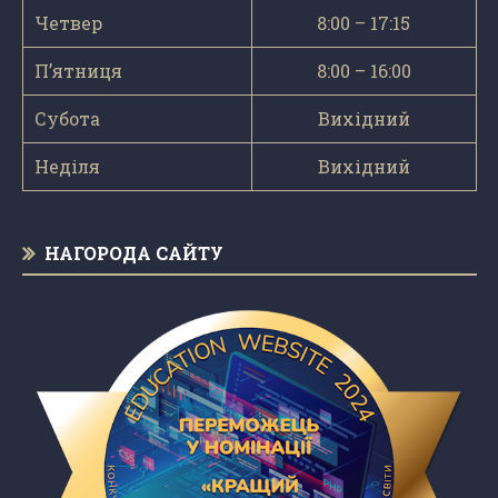
Четвер
8:00 – 17:15
П’ятниця
8:00 – 16:00
Субота
Вихідний
Неділя
Вихідний
НАГОРОДА САЙТУ