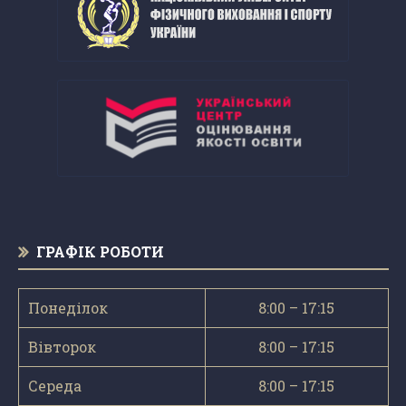
ГРАФІК РОБОТИ
Понеділок
8:00 – 17:15
Вівторок
8:00 – 17:15
Середа
8:00 – 17:15