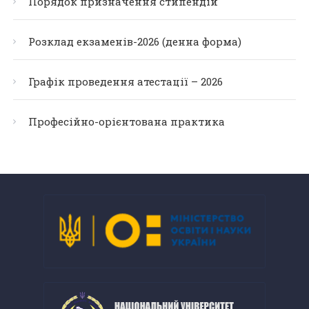
Порядок призначення стипендій
Розклад екзаменів-2026 (денна форма)
Графік проведення атестації – 2026
Професійно-орієнтована практика