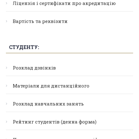
Ліцензія і сертифікати про акредитацію
Вартість та реквізити
СТУДЕНТУ:
Розклад дзвінків
Матеріали для дистанційного
Розклад навчальних занять
Рейтинг студентів (денна форма)