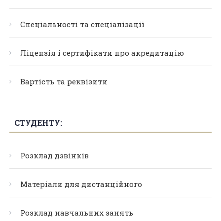
Спеціальності та спеціалізації
Ліцензія і сертифікати про акредитацію
Вартість та реквізити
СТУДЕНТУ:
Розклад дзвінків
Матеріали для дистанційного
Розклад навчальних занять