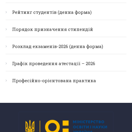
Рейтинг студентів (денна форма)
Порядок призначення стипендій
Розклад екзаменів-2026 (денна форма)
Графік проведення атестації – 2026
Професійно-орієнтована практика