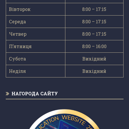
Вівторок
8:00 – 17:15
Середа
8:00 – 17:15
Четвер
8:00 – 17:15
П’ятниця
8:00 – 16:00
Субота
Вихідний
Неділя
Вихідний
НАГОРОДА САЙТУ