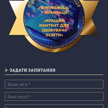
ЗАДАТИ ЗАПИТАННЯ