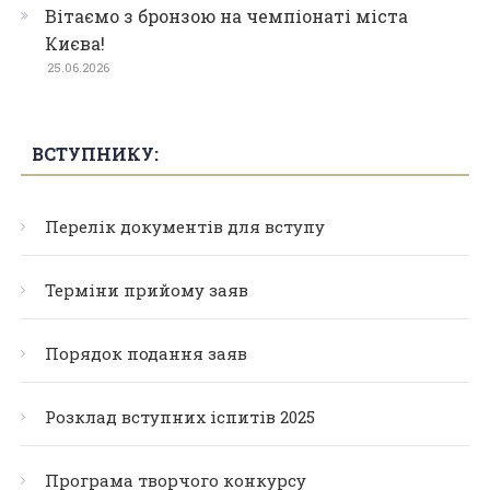
Вітаємо з бронзою на чемпіонаті міста
Києва!
25.06.2026
ВСТУПНИКУ:
Перелік документів для вступу
Терміни прийому заяв
Порядок подання заяв
Розклад вступних іспитів 2025
Програма творчого конкурсу