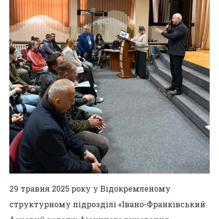
29 травня 2025 року у Відокремленому
структурному підрозділі «Івано-Франківський