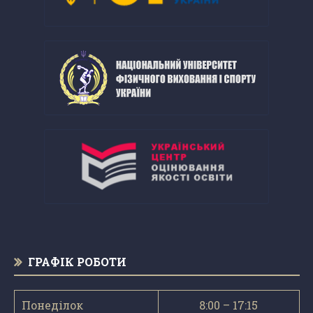
ГРАФІК РОБОТИ
Понеділок
8:00 – 17:15