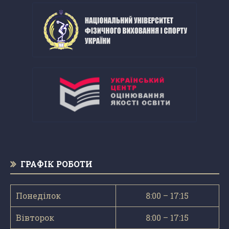
ГРАФІК РОБОТИ
Понеділок
8:00 – 17:15
Вівторок
8:00 – 17:15