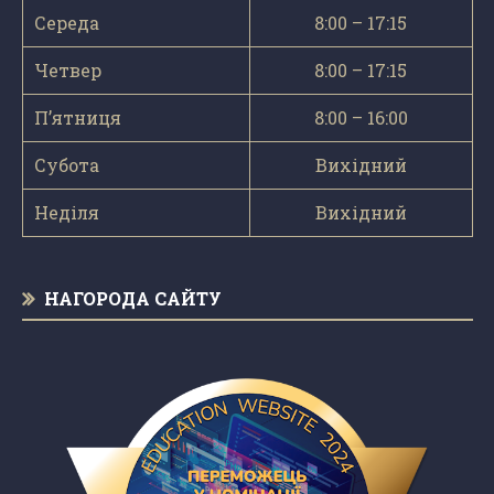
Середа
8:00 – 17:15
Четвер
8:00 – 17:15
П’ятниця
8:00 – 16:00
Субота
Вихідний
Неділя
Вихідний
НАГОРОДА САЙТУ