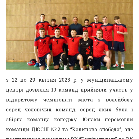
з 22 по 29 квітня 2023 р. у муніципальному
центрі дозвілля 10 команд прийняли участь у
відкритому чемпіонаті міста з волейболу
серед чоловічих команд, серед яких була і
збірна команда коледжу. Юнаки перемогли
команди ДЮСШ №2 та “Калинова слобода”, але