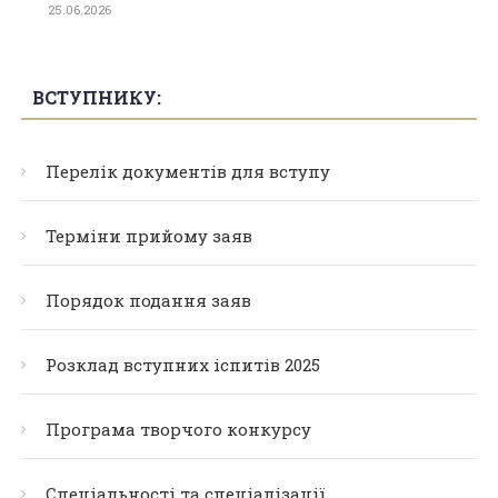
25.06.2026
ВСТУПНИКУ:
Перелік документів для вступу
Терміни прийому заяв
Порядок подання заяв
Розклад вступних іспитів 2025
Програма творчого конкурсу
Спеціальності та спеціалізації