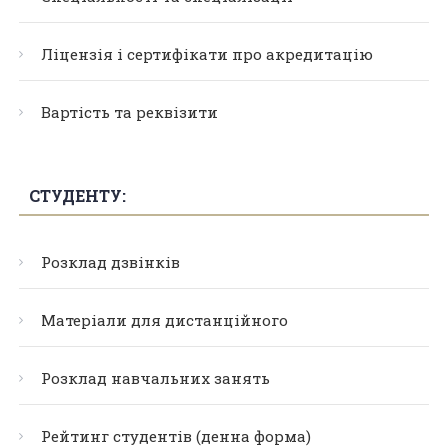
Ліцензія і сертифікати про акредитацію
Вартість та реквізити
СТУДЕНТУ:
Розклад дзвінків
Матеріали для дистанційного
Розклад навчальних занять
Рейтинг студентів (денна форма)