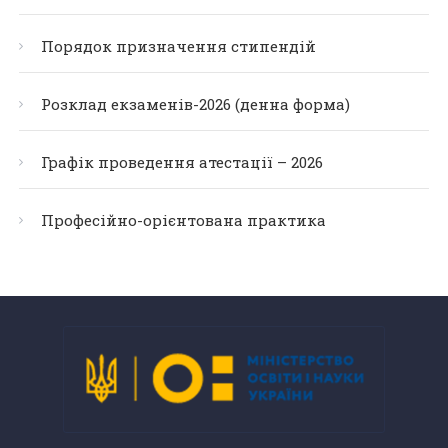
Порядок призначення стипендій
Розклад екзаменів-2026 (денна форма)
Графік проведення атестації – 2026
Професійно-орієнтована практика