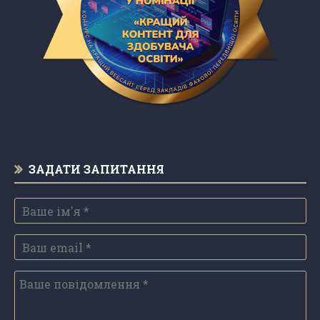
ЗАДАТИ ЗАПИТАННЯ