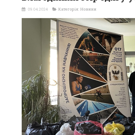
09.04.2024
Категорія:
Новини