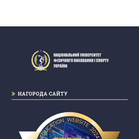
НАГОРОДА САЙТУ