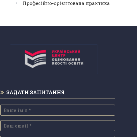
Професійно-орієнтована практика
ЗАДАТИ ЗАПИТАННЯ