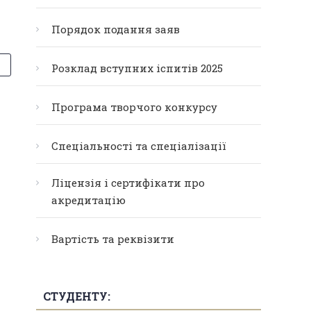
Порядок подання заяв
Розклад вступних іспитів 2025
Програма творчого конкурсу
Спеціальності та спеціалізації
Ліцензія і сертифікати про
акредитацію
Вартість та реквізити
СТУДЕНТУ: