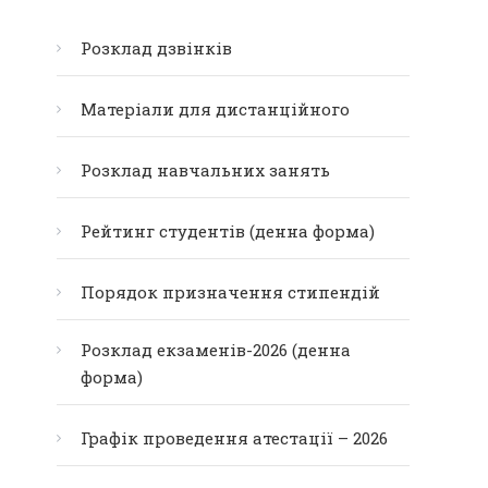
Розклад дзвінків
Матеріали для дистанційного
Розклад навчальних занять
Рейтинг студентів (денна форма)
Порядок призначення стипендій
Розклад екзаменів-2026 (денна
форма)
Графік проведення атестації – 2026